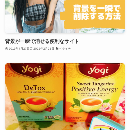
背景が一瞬で消せる便利なサイト
2019年4月27日
2022年2月23日
ペライチ