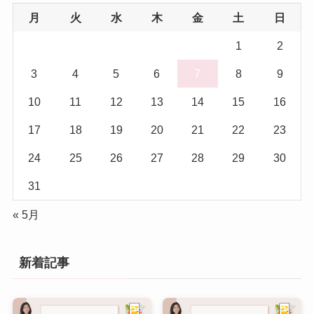
月
火
水
木
金
土
日
(5)
1
2
3
4
5
6
7
8
9
10
11
12
13
14
15
16
17
18
19
20
21
22
23
24
25
26
27
28
29
30
31
« 5月
新着記事