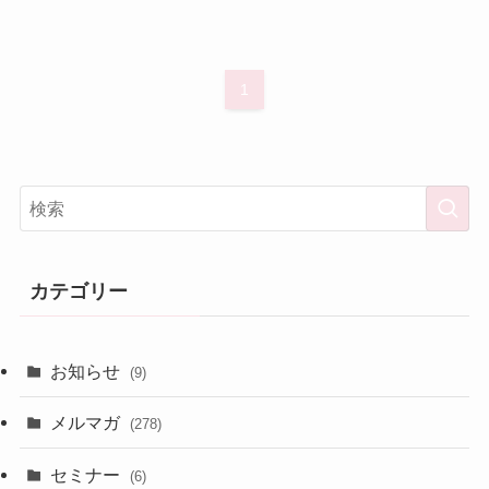
1
カテゴリー
お知らせ
(9)
メルマガ
(278)
セミナー
(6)