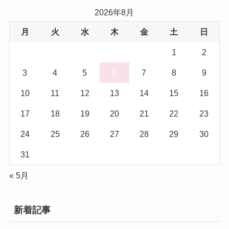
2026年8月
(17)
月
火
水
木
金
土
日
(5)
1
2
3
4
5
6
7
8
9
10
11
12
13
14
15
16
17
18
19
20
21
22
23
24
25
26
27
28
29
30
31
« 5月
新着記事