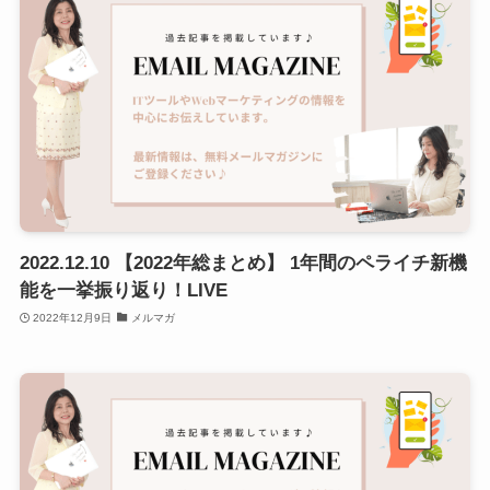
2022.12.10 【2022年総まとめ】 1年間のペライチ新機
能を一挙振り返り！LIVE
2022年12月9日
メルマガ