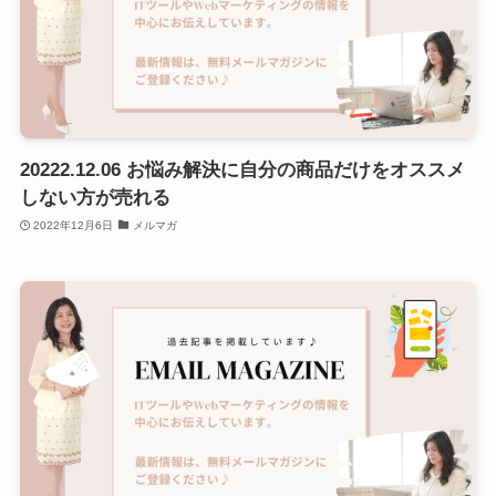
20222.12.06 お悩み解決に自分の商品だけをオススメ
しない方が売れる
2022年12月6日
メルマガ