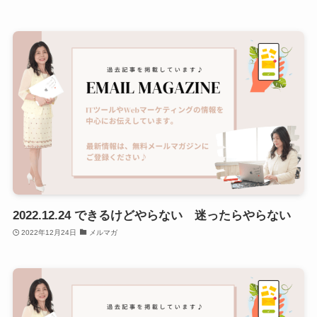
2022.12.24 できるけどやらない 迷ったらやらない
2022年12月24日
メルマガ