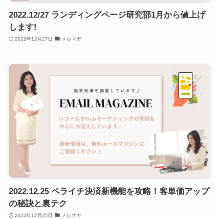
2022.12/27 ランディングページ研究部1月から値上げ
します!
2022年12月27日
メルマガ
2022.12.25 ペライチ決済新機能を攻略！客単価アップ
の秘訣と裏テク
2022年12月25日
メルマガ