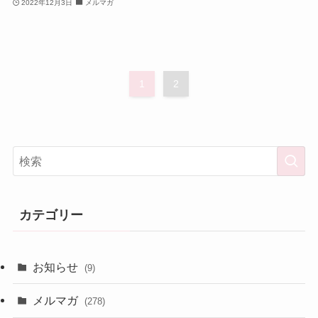
2022年12月3日
メルマガ
1
2
カテゴリー
お知らせ
(9)
メルマガ
(278)