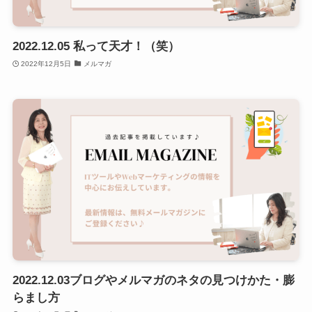
2022.12.05 私って天才！（笑）
2022年12月5日
メルマガ
2022.12.03ブログやメルマガのネタの見つけかた・膨
らまし方