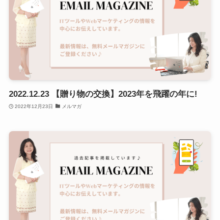
2022.12.23 【贈り物の交換】2023年を飛躍の年に!
2022年12月23日
メルマガ