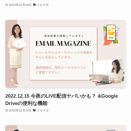
2022年12月16日
メルマガ
2022.12.15 今夜のLIVE配信ヤバいかも？ &Google
Driveの便利な機能
2022年12月15日
メルマガ