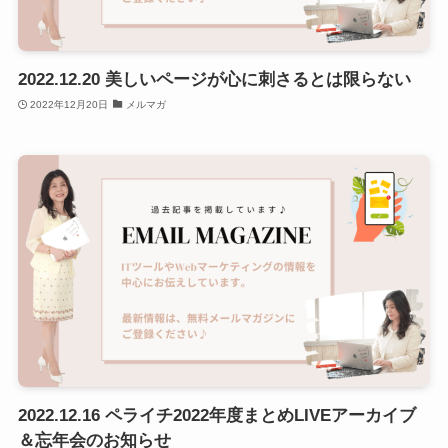
2022.12.20 美しいページが心に刺さるとは限らない
2022年12月20日
メルマガ
2022.12.16 ペライチ2022年度まとめLIVEアーカイブ
＆忘年会のお知らせ