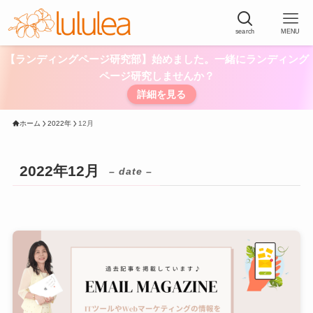
search
MENU
【ランディングページ研究部】始めました。一緒にランディング
ページ研究しませんか？
詳細を見る
ホーム
2022年
12月
2022年12月
– date –