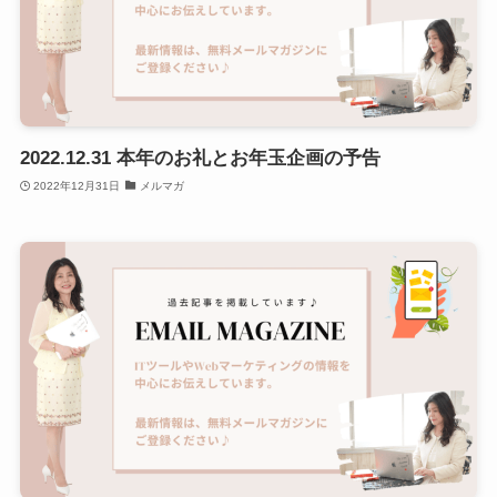
2022.12.31 本年のお礼とお年玉企画の予告
2022年12月31日
メルマガ