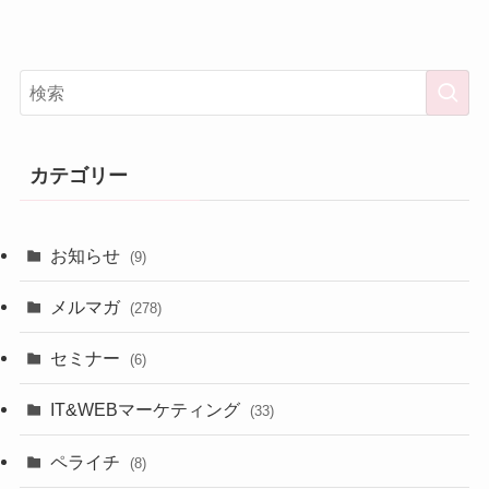
カテゴリー
お知らせ
(9)
メルマガ
(278)
セミナー
(6)
IT&WEBマーケティング
(33)
ペライチ
(8)