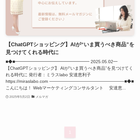
【ChatGPTショッピング】AIが“いま買うべき商品”を
見つけてくれる時代に
■◆■━━━━━━━━━━━━━━━━━ 2025.05.02━
【ChatGPTショッピング】 AIが“いま買うべき商品”を見つけてく
れる時代に 発行者：ミラスlabo 安達恵利子
https://miraslabo.com ────────────────────────■◆■
こんにちは！ Webマーケティングコンサルタント 安達恵...
2025年5月2日
メルマガ
1