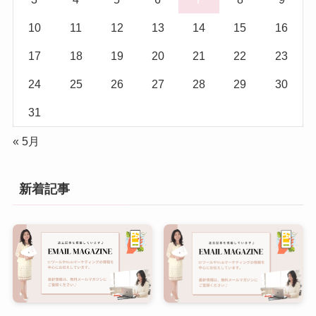
10
11
12
13
14
15
16
17
18
19
20
21
22
23
24
25
26
27
28
29
30
31
« 5月
新着記事