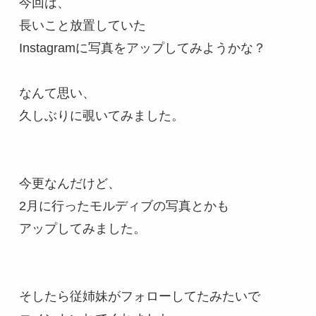
今回は、

長いこと放置していた

Instagramに写真をアップしてみようかな？

なんて思い、

久しぶりに覗いてみました。

今更なんだけど、

2月に行ったモルディブの写真とかも

アップしてみました。

そしたら従姉妹がフォローしてたみたいで
