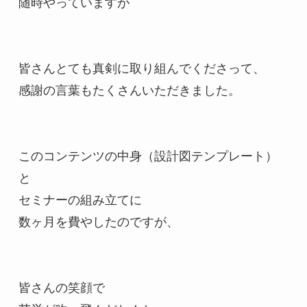
随時やっていますが

皆さんとても真剣に取り組んでくださって、

感謝の言葉もたくさんいただきました。

このコンテンツの中身（設計図テンプレート）
と

セミナーの組み立てに

数ヶ月を費やしたのですが、

皆さんの笑顔で
