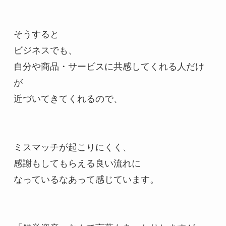
そうすると

ビジネスでも、

自分や商品・サービスに共感してくれる人だけ
が

近づいてきてくれるので、

ミスマッチが起こりにくく、

感謝もしてもらえる良い流れに

なっているなあって感じています。
