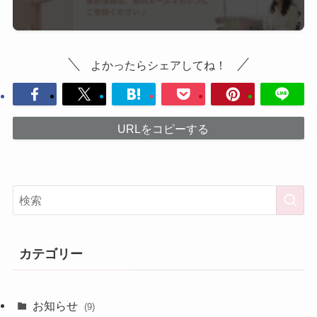
よかったらシェアしてね！
URLをコピーする
カテゴリー
お知らせ
(9)