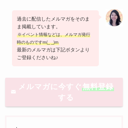
過去に配信したメルマガをそのま
ま掲載しています。
※イベント情報などは、メルマガ発行
時のものですm(_ _)m
最新のメルマガは下記ボタンより
ご登録くださいね♪
メルマガに今すぐ
無料登録
する