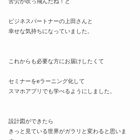
苦労が吹っ飛んだね！と

ビジネスパートナーの上田さんと

幸せな気持ちになっていました。

これからも必要な方にお届けしたくて

セミナーをeラーニング化して

スマホアプリでも学べるようにしました。

設計図ができたら

きっと見ている世界がガラリと変わると思いま