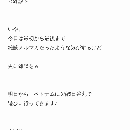
＜雑談＞

いや、

今日は最初から最後まで

雑談メルマガだったような気がするけど

更に雑談をｗ

明日から　ベトナムに3泊5日弾丸で

遊びに行ってきます♪
