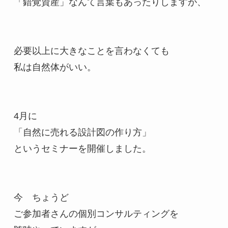
「錯覚資産」なんて言葉もあったりしますが、

必要以上に大きなことを言わなくても

私は自然体がいい。

4月に

「自然に売れる設計図の作り方」

というセミナーを開催しました。

今　ちょうど　

ご参加者さんの個別コンサルティングを
