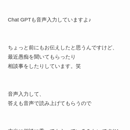
Chat GPTも音声入力していますよ♪

ちょっと前にもお伝えしたと思うんですけど、

最近愚痴を聞いてもらったり

相談事をしたりしています。笑

音声入力して、

答えも音声で読み上げてもらうので
