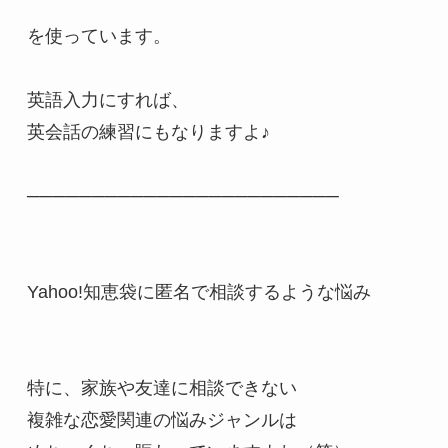
を使っています。

英語入力にすれば、

英会話の練習にもなりますよ♪

────────────────────────

Yahoo!知恵袋に匿名で相談するような悩み

特に、家族や友達に相談できない

複雑な恋愛関連の悩みジャンルは
