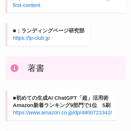
first-content
■：ランディングページ研究部
https://lp-club.jp
著書
■初めての生成AI ChatGPT「超」活用術
Amazon新着ランキング9部門で1位 5刷
https://www.amazon.co.jp/dp/4800721342/