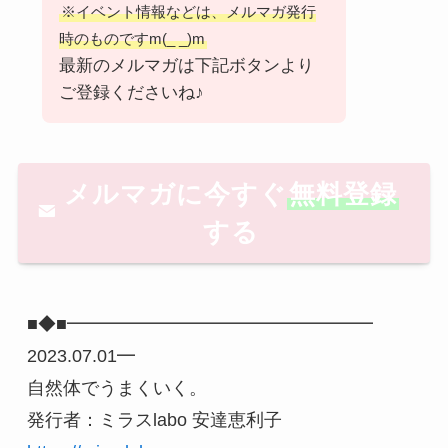
※イベント情報などは、メルマガ発行
時のものですm(_ _)m
最新のメルマガは下記ボタンより
ご登録くださいね♪
メルマガに今すぐ
無料登録
する
■◆■━━━━━━━━━━━━━━━━━ 
2023.07.01━

自然体でうまくいく。

発行者：ミラスlabo 安達恵利子　