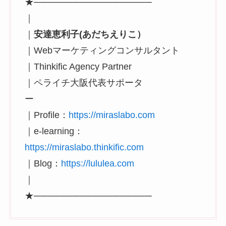
★──────────────────
｜
｜
安達恵利子(あだちえりこ）
｜Webマーケティングコンサルタント
｜Thinkific Agency Partner
｜ペライチ大阪代表サポータ
ー
｜Profile：
https://miraslabo.com
｜e-learning：
https://miraslabo.thinkific.com
｜Blog：
https://lululea.com
｜
★──────────────────