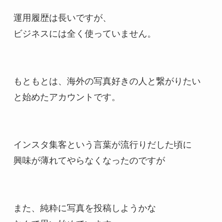
運用履歴は長いですが、

ビジネスには全く使っていません。

もともとは、海外の写真好きの人と繋がりたい

と始めたアカウントです。

インスタ集客という言葉が流行りだした頃に

興味が薄れてやらなくなったのですが

また、純粋に写真を投稿しようかな
