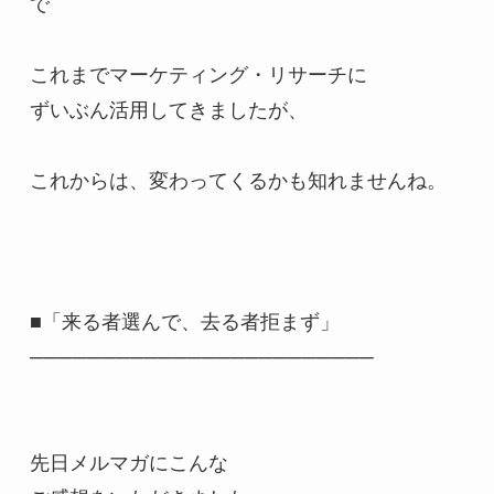
で

これまでマーケティング・リサーチに

ずいぶん活用してきましたが、

これからは、変わってくるかも知れませんね。

■「来る者選んで、去る者拒まず」

────────────────────────

先日メルマガにこんな
