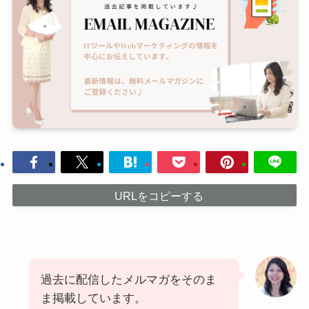
URLをコピーする
過去に配信したメルマガをそのま
ま掲載しています。