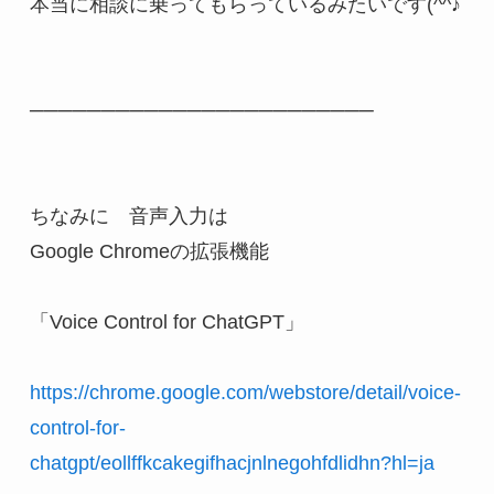
本当に相談に乗ってもらっているみたいです(^^♪

────────────────────────

ちなみに　音声入力は

Google Chromeの拡張機能

「Voice Control for ChatGPT」

https://chrome.google.com/webstore/detail/voice-
control-for-
chatgpt/eollffkcakegifhacjnlnegohfdlidhn?hl=ja