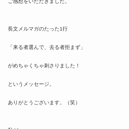
ご感想をいただきました。

長文メルマガのたった1行

「来る者選んで、去る者拒まず」

がめちゃくちゃ刺さりました！

というメッセージ。

ありがとうございます。（笑）
