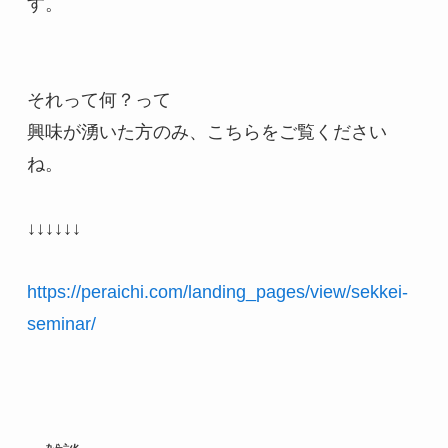
す。

それって何？って　

興味が湧いた方のみ、こちらをご覧ください
ね。

↓↓↓↓↓↓

https://peraichi.com/landing_pages/view/sekkei-