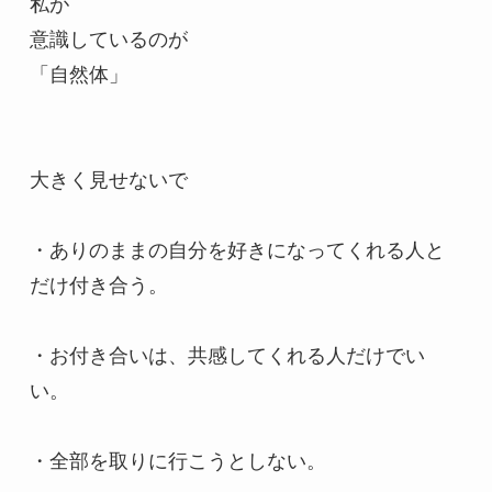
私が

意識しているのが

「自然体」

大きく見せないで

・ありのままの自分を好きになってくれる人と
だけ付き合う。

・お付き合いは、共感してくれる人だけでい
い。

・全部を取りに行こうとしない。
