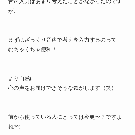
音声入力はあまり考えたことがなかったのです
が、

まずはざっくり音声で考えを入力するのって

むちゃくちゃ便利！

より自然に

心の声をお届けできそうな気がします（笑）

前から使っている人にとっては今更〜？ですよ
ね^^;
