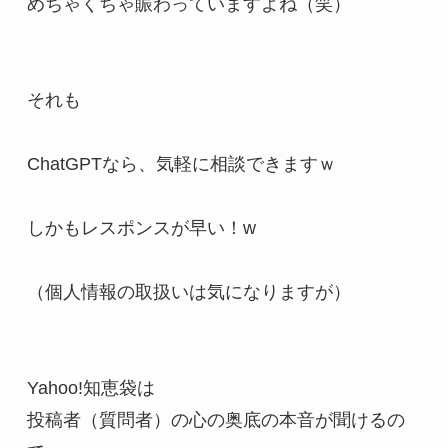
めちゃくちゃ賑わっていますよね（笑）

それも

ChatGPTなら、気軽に相談できますｗ

しかもレスポンスが早い！w

（個人情報の取扱いは気になりますが）

Yahoo!知恵袋は

投稿者（質問者）の心の奥底の本音が聞けるの