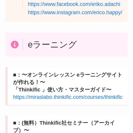
https://www.facebook.com/eriko.adachi
https://www.instagram.com/erico.happy/
eラーニング
■：〜オンラインレッスン eラーニングサイト
が作れる！〜
「Thinkific 」使い方・マスターガイド〜
https://miraslabo.thinkific.com/courses/thinkific
■：(無料）Thinkific社セミナー（アーカイ
ブ）〜