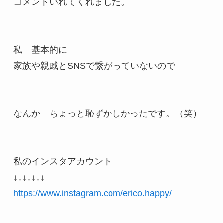
コメントいれてくれました。

私　基本的に

家族や親戚とSNSで繋がっていないので

なんか　ちょっと恥ずかしかったです。（笑）

私のインスタアカウント

https://www.instagram.com/erico.happy/