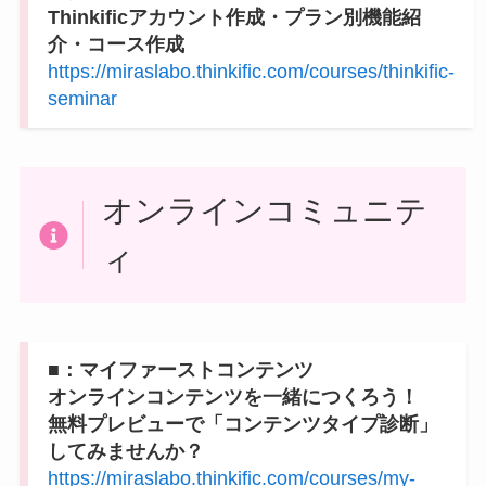
Thinkificアカウント作成・プラン別機能紹
介・コース作成
https://miraslabo.thinkific.com/courses/thinkific-
seminar
オンラインコミュニテ
ィ
■：マイファーストコンテンツ
オンラインコンテンツを一緒につくろう！
無料プレビューで「コンテンツタイプ診断」
してみませんか？
https://miraslabo.thinkific.com/courses/my-