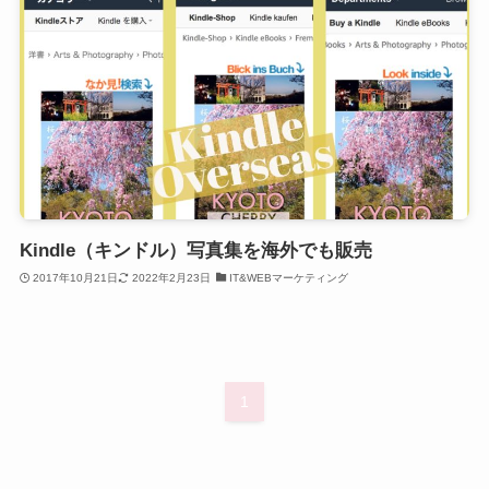
Kindle（キンドル）写真集を海外でも販売
2017年10月21日
2022年2月23日
IT&WEBマーケティング
1