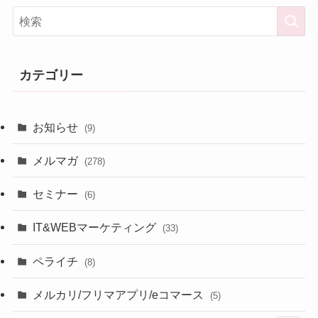
カテゴリー
お知らせ
(9)
メルマガ
(278)
セミナー
(6)
IT&WEBマーケティング
(33)
ペライチ
(8)
メルカリ/フリマアプリ/eコマース
(5)