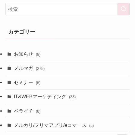
カテゴリー
お知らせ
(9)
メルマガ
(278)
セミナー
(6)
IT&WEBマーケティング
(33)
ペライチ
(8)
メルカリ/フリマアプリ/eコマース
(5)