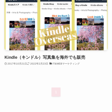
Kindle（キンドル）写真集を海外でも販売
2017年10月21日
2022年2月23日
IT&WEBマーケティング
1