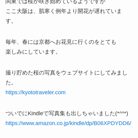
関東では桜が咲き始めているようですが
ここ大阪は、肌寒く例年より開花が遅れていま
す。
毎年、春には京都へお花見に行くのをとても
楽しみにしています。
撮り貯めた桜の写真をウェブサイトにしてみまし
た。
https://kyototraveler.com
ついでにKindleで写真集も出しちゃいました(*^^*)
https://www.amazon.co.jp/kindle/dp/B06XPDYDD6/