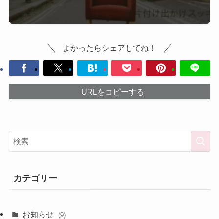
よかったらシェアしてね！
URLをコピーする
カテゴリー
お知らせ
(9)