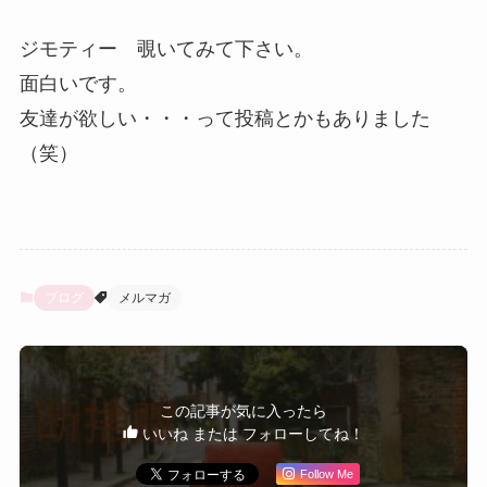
ジモティー 覗いてみて下さい。
面白いです。
友達が欲しい・・・って投稿とかもありました
（笑）
ブログ
メルマガ
この記事が気に入ったら
いいね または フォローしてね！
Follow Me