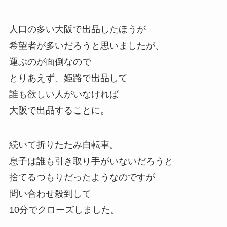
人口の多い大阪で出品したほうが
希望者が多いだろうと思いましたが、
運ぶのが面倒なので
とりあえず、姫路で出品して
誰も欲しい人がいなければ
大阪で出品することに。
続いて折りたたみ自転車。
息子は誰も引き取り手がいないだろうと
捨てるつもりだったようなのですが
問い合わせ殺到して
10分でクローズしました。