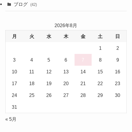
(1)
ブログ
(42)
(27)
2026年8月
(17)
月
火
水
木
金
土
日
(5)
1
2
3
4
5
6
7
8
9
10
11
12
13
14
15
16
17
18
19
20
21
22
23
24
25
26
27
28
29
30
31
« 5月