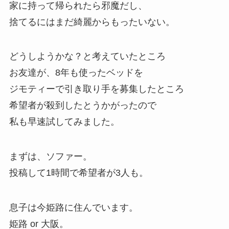
家に持って帰られたら邪魔だし、
捨てるにはまだ綺麗からもったいない。
どうしようかな？と考えていたところ
お友達が、8年も使ったベッドを
ジモティーで引き取り手を募集したところ
希望者が殺到したとうかがったので
私も早速試してみました。
まずは、ソファー。
投稿して1時間で希望者が3人も。
息子は今姫路に住んでいます。
姫路 or 大阪。