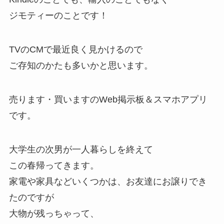
ジモティーのことです！
TVのCMで最近良く見かけるので
ご存知のかたも多いかと思います。
売ります・買いますのWeb掲示板＆スマホアプリ
です。
大学生の次男が一人暮らしを終えて
この春帰ってきます。
家電や家具などいくつかは、お友達にお譲りでき
たのですが
大物が残っちゃって、