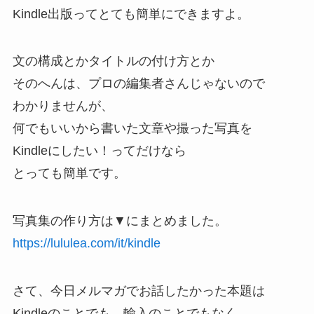
Kindle出版ってとても簡単にできますよ。
文の構成とかタイトルの付け方とか
そのへんは、プロの編集者さんじゃないので
わかりませんが、
何でもいいから書いた文章や撮った写真を
Kindleにしたい！ってだけなら
とっても簡単です。
写真集の作り方は▼にまとめました。
https://lululea.com/it/kindle
さて、今日メルマガでお話したかった本題は
Kindleのことでも、輸入のことでもなく