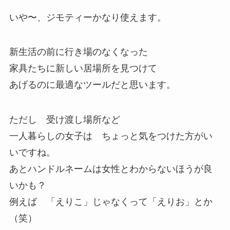
いや〜、ジモティーかなり使えます。
新生活の前に行き場のなくなった
家具たちに新しい居場所を見つけて
あげるのに最適なツールだと思います。
ただし 受け渡し場所など
一人暮らしの女子は ちょっと気をつけた方がい
いですね。
あとハンドルネームは女性とわからないほうが良
いかも？
例えば 「えりこ」じゃなくって「えりお」とか
（笑）