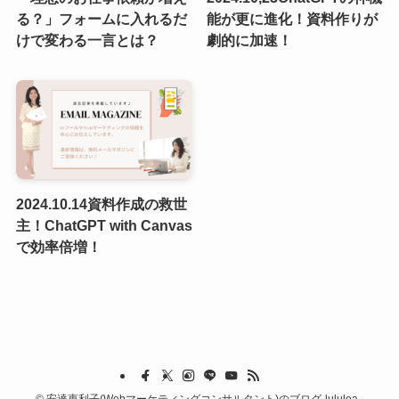
る？」フォームに入れるだ
能が更に進化！資料作りが
けで変わる一言とは？
劇的に加速！
2024.10.14資料作成の救世
主！ChatGPT with Canvas
で効率倍増！