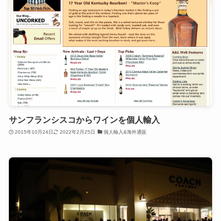
サンフランシスコからワインを個人輸入
2015年10月24日
2022年2月25日
個人輸入&海外通販