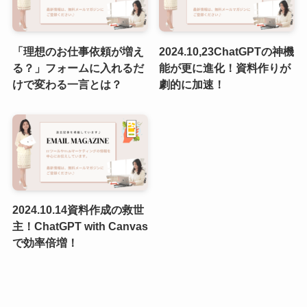
「理想のお仕事依頼が増え
2024.10,23ChatGPTの神機
る？」フォームに入れるだ
能が更に進化！資料作りが
けで変わる一言とは？
劇的に加速！
2024.10.14資料作成の救世
主！ChatGPT with Canvas
で効率倍増！