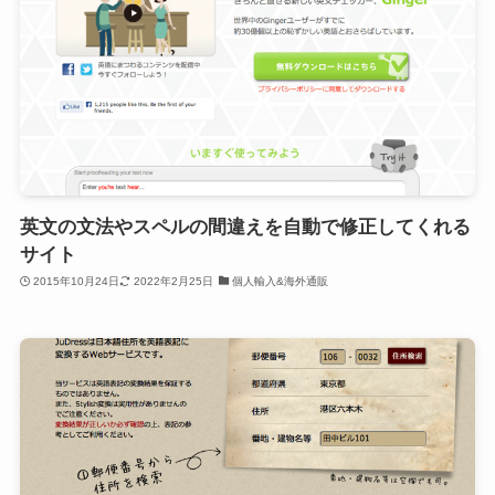
英文の文法やスペルの間違えを自動で修正してくれる
サイト
2015年10月24日
2022年2月25日
個人輸入&海外通販