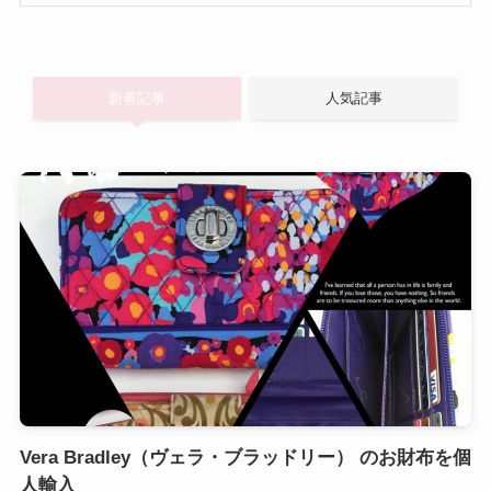
新着記事
人気記事
Vera Bradley（ヴェラ・ブラッドリー） のお財布を個
人輸入