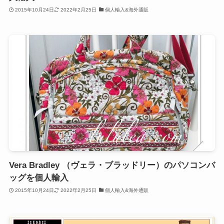
2015年10月24日
2022年2月25日
個人輸入&海外通販
Vera Bradley （ヴェラ・ブラッドリー）のパソコンバ
ッグを個人輸入
2015年10月24日
2022年2月25日
個人輸入&海外通販