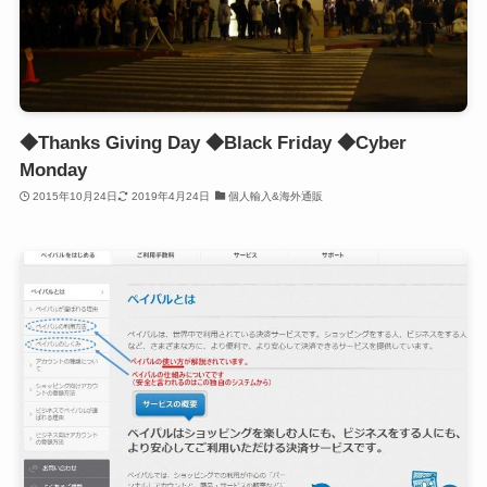
◆Thanks Giving Day ◆Black Friday ◆Cyber
Monday
2015年10月24日
2019年4月24日
個人輸入&海外通販