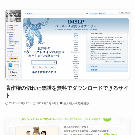
著作権の切れた楽譜を無料でダウンロードできるサイ
ト
2015年10月24日
2019年4月24日
個人輸入&海外通販