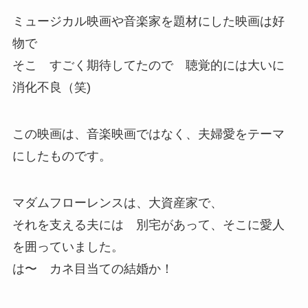
ミュージカル映画や音楽家を題材にした映画は好
物で
そこ すごく期待してたので 聴覚的には大いに
消化不良（笑)
この映画は、音楽映画ではなく、夫婦愛をテーマ
にしたものです。
マダムフローレンスは、大資産家で、
それを支える夫には 別宅があって、そこに愛人
を囲っていました。
は〜 カネ目当ての結婚か！