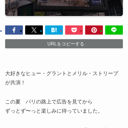
URLをコピーする
大好きなヒュー・グラントとメリル・ストリープ
が共演！
この夏 パリの路上で広告を見てから
ずっとず〜っと楽しみに待っていました。