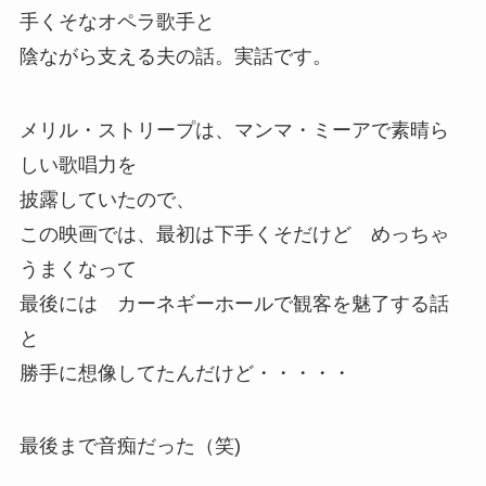
手くそなオペラ歌手と
陰ながら支える夫の話。実話です。
メリル・ストリープは、マンマ・ミーアで素晴ら
しい歌唱力を
披露していたので、
この映画では、最初は下手くそだけど めっちゃ
うまくなって
最後には カーネギーホールで観客を魅了する話
と
勝手に想像してたんだけど・・・・・
最後まで音痴だった（笑)