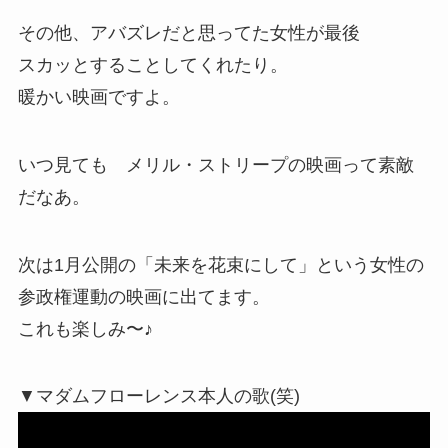
その他、アバズレだと思ってた女性が最後
スカッとすることしてくれたり。
暖かい映画ですよ。
いつ見ても メリル・ストリープの映画って素敵
だなあ。
次は1月公開の「未来を花束にして」という女性の
参政権運動の映画に出てます。
これも楽しみ〜♪
▼マダムフローレンス本人の歌(笑)