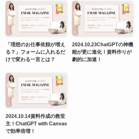
「理想のお仕事依頼が増え
2024.10,23ChatGPTの神機
る？」フォームに入れるだ
能が更に進化！資料作りが
けで変わる一言とは？
劇的に加速！
2024.10.14資料作成の救世
主！ChatGPT with Canvas
で効率倍増！