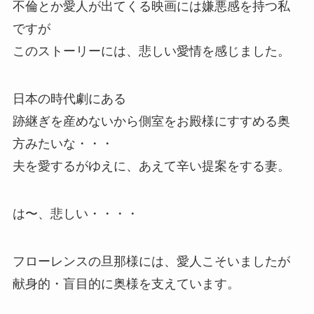
不倫とか愛人が出てくる映画には嫌悪感を持つ私
ですが
このストーリーには、悲しい愛情を感じました。
日本の時代劇にある
跡継ぎを産めないから側室をお殿様にすすめる奥
方みたいな・・・
夫を愛するがゆえに、あえて辛い提案をする妻。
は〜、悲しい・・・・
フローレンスの旦那様には、愛人こそいましたが
献身的・盲目的に奥様を支えています。