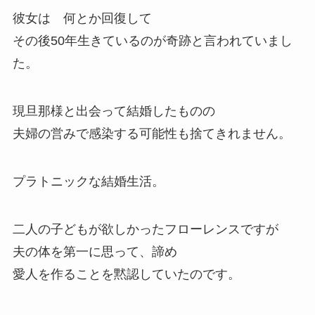
彼女は 何とか回復して
その後50年生きているのが奇跡と言われていまし
た。
現旦那様と出会って結婚したものの
夫婦の営みで感染する可能性も捨てきれません。
プラトニックな結婚生活。
二人の子どもが欲しかったフローレンスですが
夫の体を第一に思って、諦め
愛人を作ることを黙認していたのです。