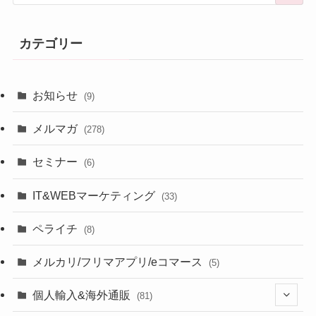
カテゴリー
お知らせ
(9)
メルマガ
(278)
セミナー
(6)
IT&WEBマーケティング
(33)
ペライチ
(8)
メルカリ/フリマアプリ/eコマース
(5)
個人輸入&海外通販
(81)