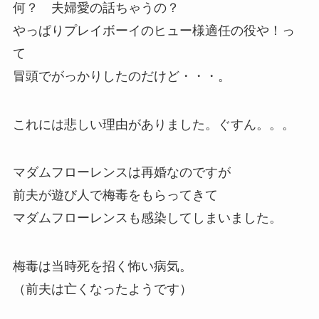
何？ 夫婦愛の話ちゃうの？
やっぱりプレイボーイのヒュー様適任の役や！っ
て
冒頭でがっかりしたのだけど・・・。
これには悲しい理由がありました。ぐすん。。。
マダムフローレンスは再婚なのですが
前夫が遊び人で梅毒をもらってきて
マダムフローレンスも感染してしまいました。
梅毒は当時死を招く怖い病気。
（前夫は亡くなったようです）