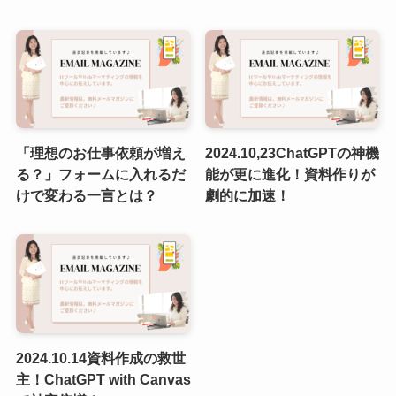
「理想のお仕事依頼が増え
2024.10,23ChatGPTの神機
る？」フォームに入れるだ
能が更に進化！資料作りが
けで変わる一言とは？
劇的に加速！
2024.10.14資料作成の救世
主！ChatGPT with Canvas