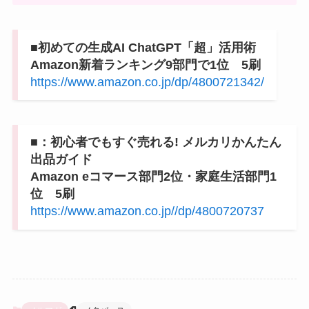
■初めての生成AI ChatGPT「超」活用術
Amazon新着ランキング9部門で1位 5刷
https://www.amazon.co.jp/dp/4800721342/
■：初心者でもすぐ売れる! メルカリかんたん
出品ガイド
Amazon eコマース部門2位・家庭生活部門1
位 5刷
https://www.amazon.co.jp//dp/4800720737