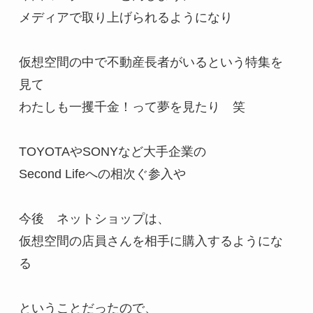
メディアで取り上げられるようになり

仮想空間の中で不動産長者がいるという特集を
見て

わたしも一攫千金！って夢を見たり　笑

TOYOTAやSONYなど大手企業の

Second Lifeへの相次ぐ参入や

今後　ネットショップは、

仮想空間の店員さんを相手に購入するようにな
る

ということだったので、
