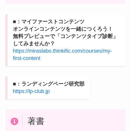
■：マイファーストコンテンツ
オンラインコンテンツを一緒につくろう！
無料プレビューで「コンテンツタイプ診断」
してみませんか？
https://miraslabo.thinkific.com/courses/my-
first-content
■：ランディングページ研究部
https://lp-club.jp
著書