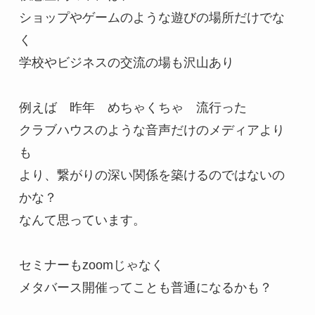
ショップやゲームのような遊びの場所だけでな
く

学校やビジネスの交流の場も沢山あり

例えば　昨年　めちゃくちゃ　流行った

クラブハウスのような音声だけのメディアより
も

より、繋がりの深い関係を築けるのではないの
かな？

なんて思っています。

セミナーもzoomじゃなく

メタバース開催ってことも普通になるかも？
