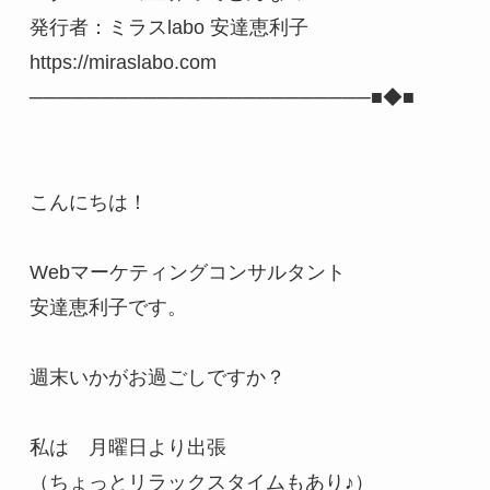
発行者：ミラスlabo 安達恵利子　
https://miraslabo.com

────────────────────────■◆■

こんにちは！

Webマーケティングコンサルタント　

安達恵利子です。

週末いかがお過ごしですか？

私は　月曜日より出張

（ちょっとリラックスタイムもあり♪）
