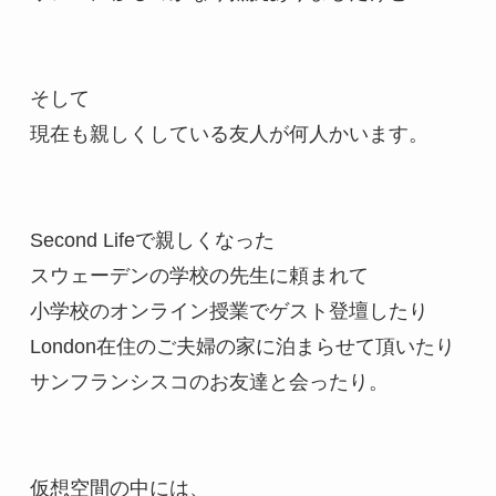
そして

現在も親しくしている友人が何人かいます。

Second Lifeで親しくなった

スウェーデンの学校の先生に頼まれて

小学校のオンライン授業でゲスト登壇したり

London在住のご夫婦の家に泊まらせて頂いたり

サンフランシスコのお友達と会ったり。

仮想空間の中には、　
