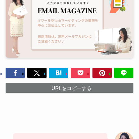
URLをコピーする