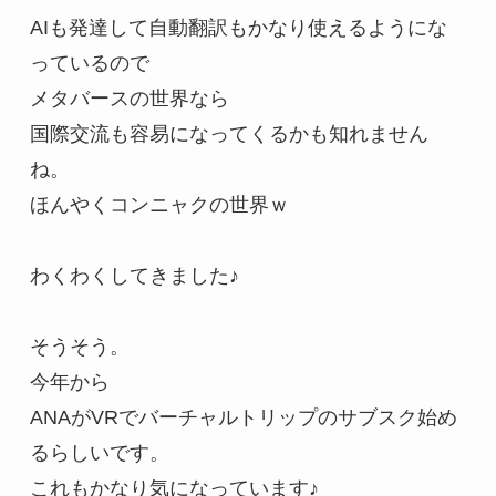
AIも発達して自動翻訳もかなり使えるようにな
っているので

メタバースの世界なら

国際交流も容易になってくるかも知れません
ね。

ほんやくコンニャクの世界ｗ

わくわくしてきました♪

そうそう。

今年から　

ANAがVRでバーチャルトリップのサブスク始め
るらしいです。

これもかなり気になっています♪
