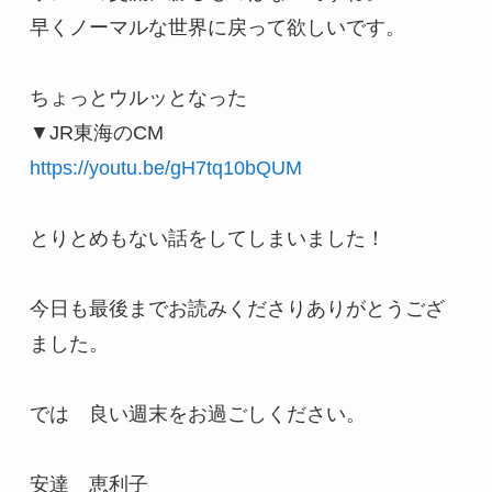
早くノーマルな世界に戻って欲しいです。

ちょっとウルッとなった

https://youtu.be/gH7tq10bQUM
とりとめもない話をしてしまいました！

今日も最後までお読みくださりありがとうござ
ました。

では　良い週末をお過ごしください。

安達　恵利子
