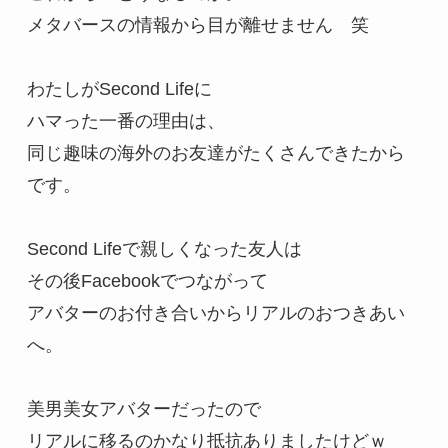
メタバースの情報から目が離せません　笑

わたしがSecond Lifeに

ハマった一番の理由は、

同じ趣味の海外のお友達がたくさんできたから
です。

Second Lifeで親しくなった友人は

その後Facebookでつながって

アバターのお付き合いからリアルのおつきあい
へ。

美男美女アバターだったので

リアルに移るのかなり抵抗ありましたけどｗ
