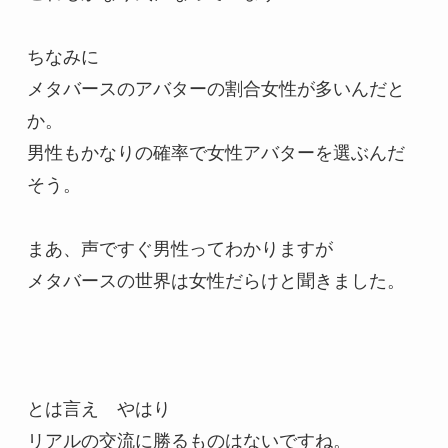
ちなみに

メタバースのアバターの割合女性が多いんだと
か。

男性もかなりの確率で女性アバターを選ぶんだ
そう。

まあ、声ですぐ男性ってわかりますが

メタバースの世界は女性だらけと聞きました。

とは言え　やはり

リアルの交流に勝るものはないですね。
