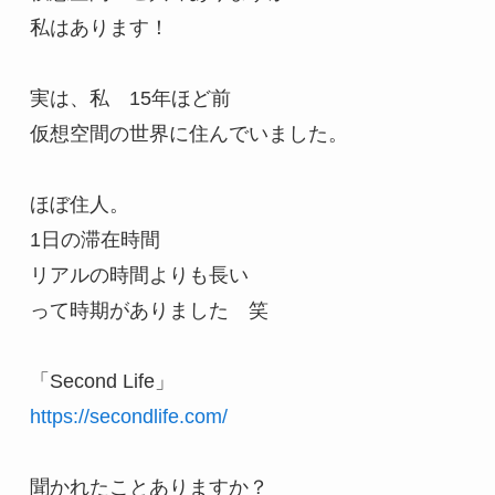
私はあります！

実は、私　15年ほど前

仮想空間の世界に住んでいました。

ほぼ住人。

1日の滞在時間

リアルの時間よりも長い

って時期がありました　笑

https://secondlife.com/
聞かれたことありますか？
