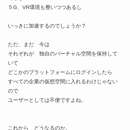
５G、VR環境も整いつつあるし

いっきに加速するのでしょうか？

ただ、まだ　今は　

それぞれが　独自のバーチャル空間を保持して
いて

どこかのプラットフォームにログインしたら

すべての企業の仮想空間に入れるわけじゃない
ので

ユーザーとしては不便ですよね。

これから　どうなるのか。
