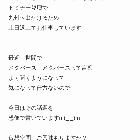
セミナー登壇で

九州へ出かけるため

土日返上でお仕事しています。

最近　世間で

メタバース　メタバースって言葉

よく聞くようになって

気になって仕方ないので

今日はその話題を。

想像で書いていますm(_ _)m

仮想空間　ご興味ありますか？
