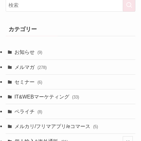
カテゴリー
お知らせ
(9)
メルマガ
(278)
セミナー
(6)
IT&WEBマーケティング
(33)
ペライチ
(8)
メルカリ/フリマアプリ/eコマース
(5)