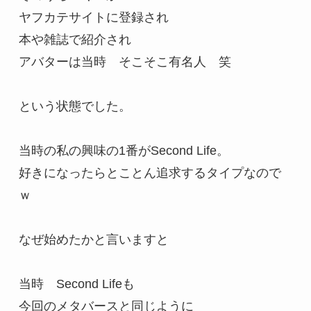
ヤフカテサイトに登録され

本や雑誌で紹介され

アバターは当時　そこそこ有名人　笑

という状態でした。

当時の私の興味の1番がSecond Life。

好きになったらとことん追求するタイプなので
ｗ

なぜ始めたかと言いますと

当時　Second Lifeも　

今回のメタバースと同じように
