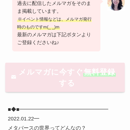
過去に配信したメルマガをそのま
ま掲載しています。
※イベント情報などは、メルマガ発行
時のものですm(_ _)m
最新のメルマガは下記ボタンより
ご登録くださいね♪
メルマガに今すぐ
無料登録
する
■◆■━━━━━━━━━━━━━━━━━ 
2022.01.22━

メタバースの世界ってどんなの？
