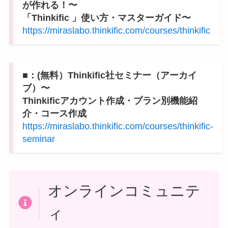
が作れる！〜
「Thinkific 」使い方・マスターガイド〜
https://miraslabo.thinkific.com/courses/thinkific
■：(無料）Thinkific社セミナー（アーカイ
ブ）〜
Thinkificアカウント作成・プラン別機能紹
介・コース作成
https://miraslabo.thinkific.com/courses/thinkific-
seminar
オンラインコミュニテ
ィ