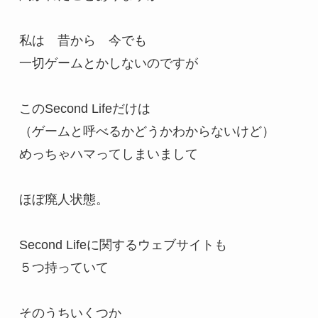
私は　昔から　今でも

一切ゲームとかしないのですが

このSecond Lifeだけは

（ゲームと呼べるかどうかわからないけど）

めっちゃハマってしまいまして

ほぼ廃人状態。

Second Lifeに関するウェブサイトも

５つ持っていて

そのうちいくつか
