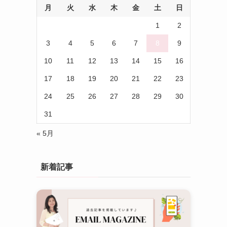
月
火
水
木
金
土
日
(5)
1
2
3
4
5
6
7
8
9
10
11
12
13
14
15
16
17
18
19
20
21
22
23
24
25
26
27
28
29
30
31
« 5月
新着記事