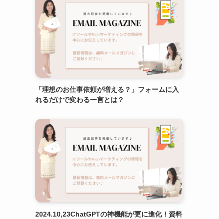
「理想のお仕事依頼が増える？」フォームに入
れるだけで変わる一言とは？
2024.10,23ChatGPTの神機能が更に進化！資料