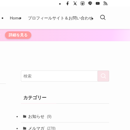
Home
プロフィールサイト＆お問い合わせ
？
詳細を見る
カテゴリー
お知らせ
(9)
メルマガ
(278)