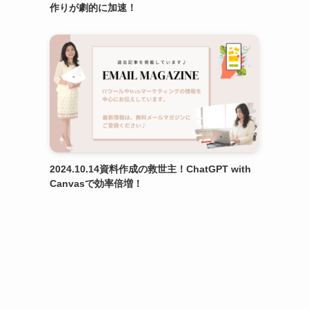
作りが劇的に加速！
2024.10.14資料作成の救世主！ChatGPT with
Canvasで効率倍増！