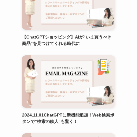
【ChatGPTショッピング】AIが“いま買うべき
商品”を見つけてくれる時代に
2024.11.01ChatGPTに新機能追加！Web検索ボ
タンで“検索の鉄人”も驚く！