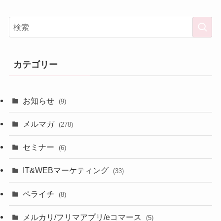
カテゴリー
お知らせ
(9)
メルマガ
(278)
セミナー
(6)
IT&WEBマーケティング
(33)
ペライチ
(8)
メルカリ/フリマアプリ/eコマース
(5)