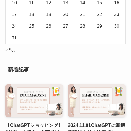
10
11
12
13
14
15
16
17
18
19
20
21
22
23
24
25
26
27
28
29
30
31
« 5月
新着記事
【ChatGPTショッピング】
2024.11.01ChatGPTに新機