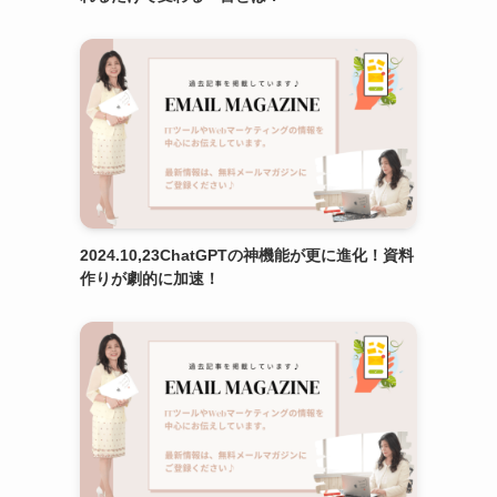
2024.10,23ChatGPTの神機能が更に進化！資料
作りが劇的に加速！