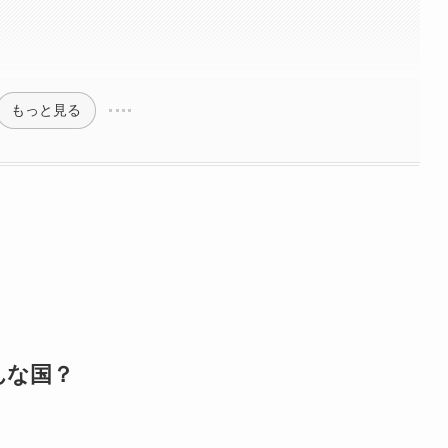
もっと見る
んな国？