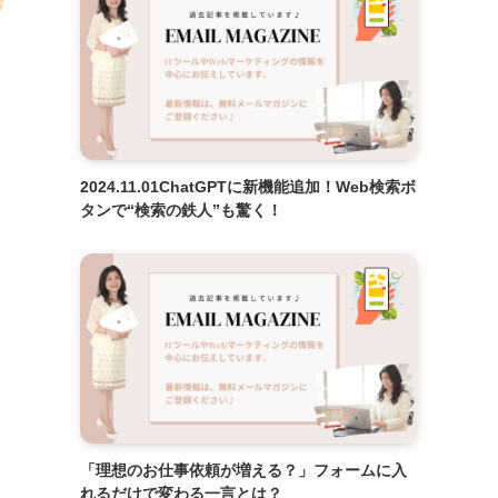
2024.11.01ChatGPTに新機能追加！Web検索ボ
タンで“検索の鉄人”も驚く！
「理想のお仕事依頼が増える？」フォームに入
れるだけで変わる一言とは？