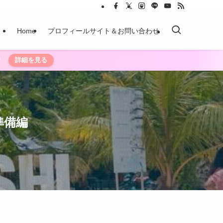
Home
プロフィールサイト＆お問い合わせ
？
詳細を見る
準備編