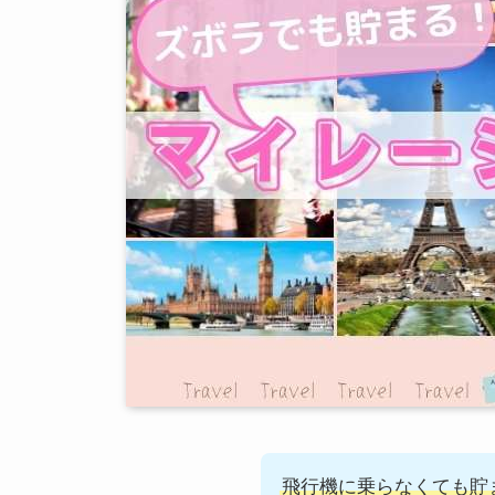
飛行機に乗らなくても貯