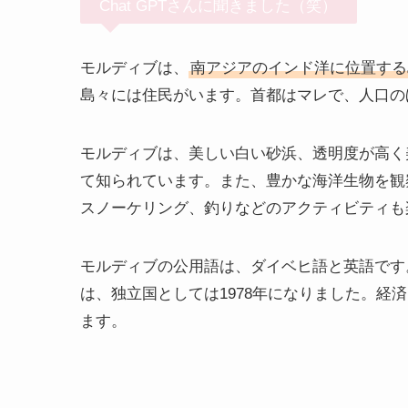
Chat GPTさんに聞きました（笑）
モルディブは、
南アジアのインド洋に位置する
島々には住民がいます。首都はマレで、人口の
モルディブは、美しい白い砂浜、透明度が高く
て知られています。また、豊かな海洋生物を観
スノーケリング、釣りなどのアクティビティも
モルディブの公用語は、ダイベヒ語と英語です
は、独立国としては1978年になりました。経
ます。