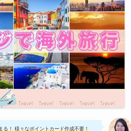
まる！ 様々なポイントカード作成不要！