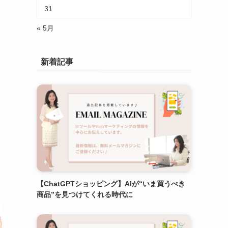
31
« 5月
新着記事
【ChatGPTショッピング】AIが“いま買うべき
商品”を見つけてくれる時代に