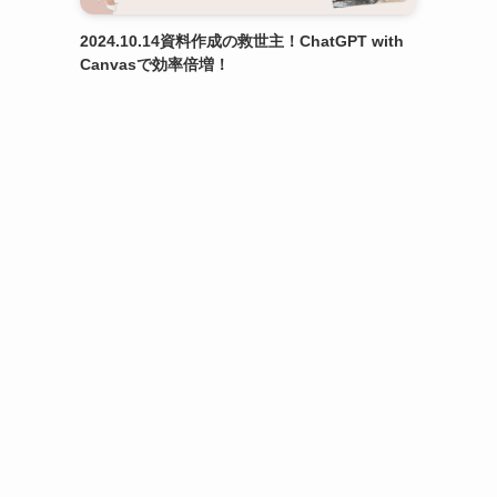
2024.10.14資料作成の救世主！ChatGPT with
Canvasで効率倍増！