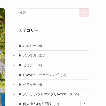
カテゴリー
お知らせ
(9)
メルマガ
(278)
セミナー
(6)
IT&WEBマーケティング
(33)
ペライチ
(8)
メルカリ/フリマアプリ/eコマース
(5)
個人輸入&海外通販
(81)