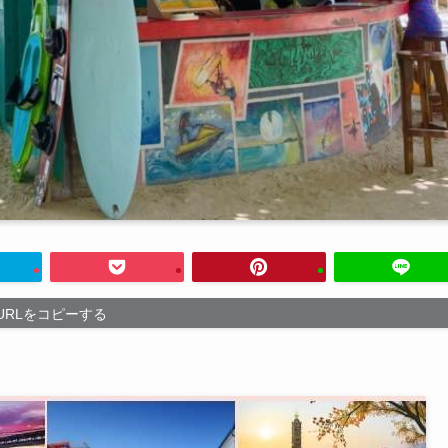
URLをコピーする