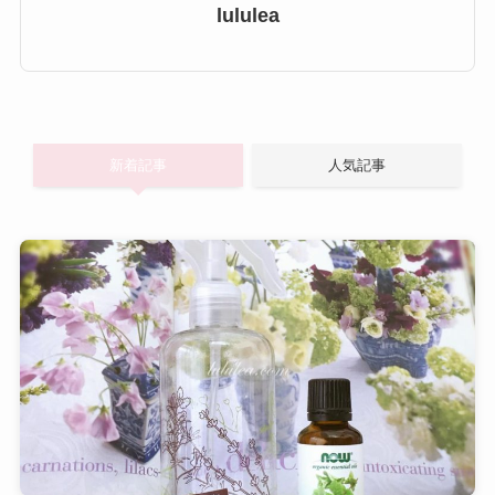
lululea
新着記事
人気記事