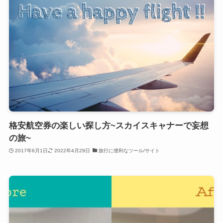
格安航空券の楽しい探し方~スカイスキャナーで妄想
の旅~
2017年6月1日
2022年4月29日
旅行に便利なツール/サイト