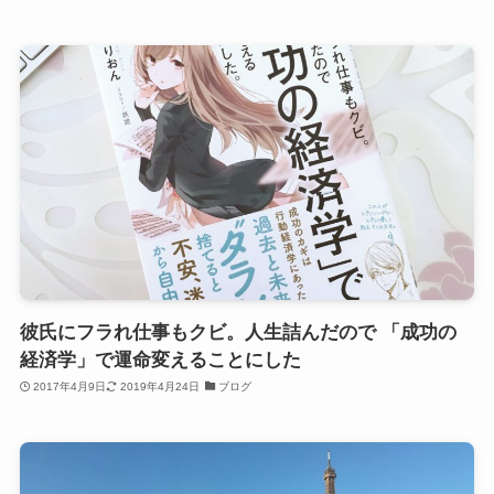
彼氏にフラれ仕事もクビ。人生詰んだので 「成功の
経済学」で運命変えることにした
2017年4月9日
2019年4月24日
ブログ