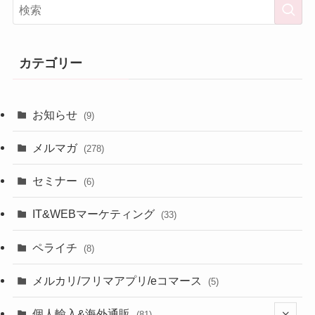
カテゴリー
お知らせ
(9)
メルマガ
(278)
セミナー
(6)
IT&WEBマーケティング
(33)
ペライチ
(8)
メルカリ/フリマアプリ/eコマース
(5)
個人輸入&海外通販
(81)