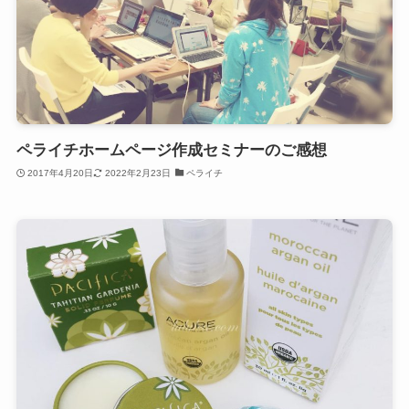
ペライチホームページ作成セミナーのご感想
2017年4月20日
2022年2月23日
ペライチ