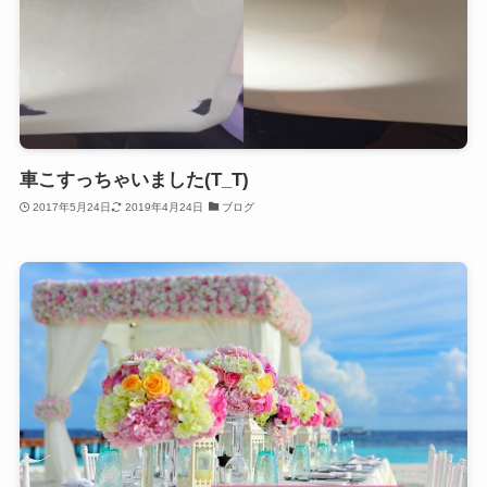
車こすっちゃいました(T_T)
2017年5月24日
2019年4月24日
ブログ