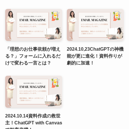
「理想のお仕事依頼が増え
2024.10,23ChatGPTの神機
る？」フォームに入れるだ
能が更に進化！資料作りが
けで変わる一言とは？
劇的に加速！
2024.10.14資料作成の救世
主！ChatGPT with Canvas