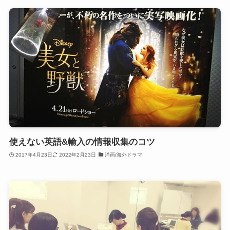
使えない英語&輸入の情報収集のコツ
2017年4月23日
2022年2月23日
洋画/海外ドラマ